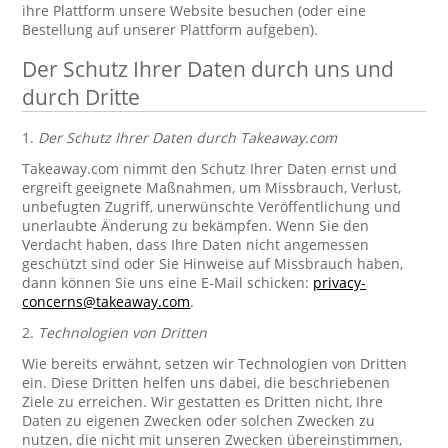
ihre Plattform unsere Website besuchen (oder eine
Bestellung auf unserer Plattform aufgeben).
Der Schutz Ihrer Daten durch uns und
durch Dritte
1.
Der Schutz Ihrer Daten durch Takeaway.com
Takeaway.com nimmt den Schutz Ihrer Daten ernst und
ergreift geeignete Maßnahmen, um Missbrauch, Verlust,
unbefugten Zugriff, unerwünschte Veröffentlichung und
unerlaubte Änderung zu bekämpfen. Wenn Sie den
Verdacht haben, dass Ihre Daten nicht angemessen
geschützt sind oder Sie Hinweise auf Missbrauch haben,
dann können Sie uns eine E-Mail schicken:
privacy-
concerns@takeaway.com
.
2.
Technologien von Dritten
Wie bereits erwähnt, setzen wir Technologien von Dritten
ein. Diese Dritten helfen uns dabei, die beschriebenen
Ziele zu erreichen. Wir gestatten es Dritten nicht, Ihre
Daten zu eigenen Zwecken oder solchen Zwecken zu
nutzen, die nicht mit unseren Zwecken übereinstimmen,