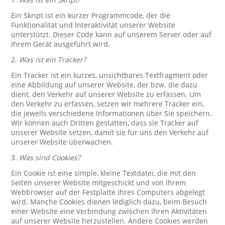
Ein Skript ist ein kurzer Programmcode, der die
Funktionalität und Interaktivität unserer Website
unterstützt. Dieser Code kann auf unserem Server oder auf
Ihrem Gerät ausgeführt wird.
2.
Was ist ein Tracker?
Ein Tracker ist ein kurzes, unsichtbares Textfragment oder
eine Abbildung auf unserer Website, der bzw. die dazu
dient, den Verkehr auf unserer Website zu erfassen. Um
den Verkehr zu erfassen, setzen wir mehrere Tracker ein,
die jeweils verschiedene Informationen über Sie speichern.
Wir können auch Dritten gestatten, dass sie Tracker auf
unserer Website setzen, damit sie für uns den Verkehr auf
unserer Website überwachen.
3.
Was sind Cookies?
Ein Cookie ist eine simple, kleine Textdatei, die mit den
Seiten unserer Website mitgeschickt und von Ihrem
Webbrowser auf der Festplatte Ihres Computers abgelegt
wird. Manche Cookies dienen lediglich dazu, beim Besuch
einer Website eine Verbindung zwischen Ihren Aktivitäten
auf unserer Website herzustellen. Andere Cookies werden