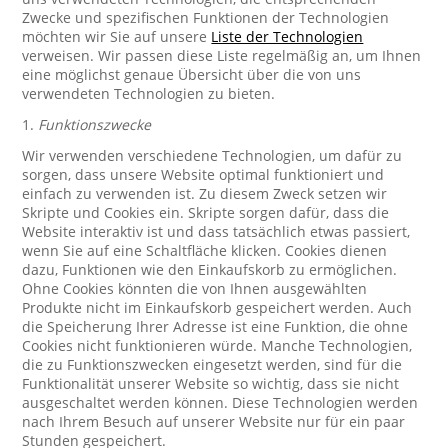
Zwecke und spezifischen Funktionen der Technologien
möchten wir Sie auf unsere
Liste der Technologien
verweisen. Wir passen diese Liste regelmäßig an, um Ihnen
eine möglichst genaue Übersicht über die von uns
verwendeten Technologien zu bieten.
1.
Funktionszwecke
Wir verwenden verschiedene Technologien, um dafür zu
sorgen, dass unsere Website optimal funktioniert und
einfach zu verwenden ist. Zu diesem Zweck setzen wir
Skripte und Cookies ein. Skripte sorgen dafür, dass die
Website interaktiv ist und dass tatsächlich etwas passiert,
wenn Sie auf eine Schaltfläche klicken. Cookies dienen
dazu, Funktionen wie den Einkaufskorb zu ermöglichen.
Ohne Cookies könnten die von Ihnen ausgewählten
Produkte nicht im Einkaufskorb gespeichert werden. Auch
die Speicherung Ihrer Adresse ist eine Funktion, die ohne
Cookies nicht funktionieren würde. Manche Technologien,
die zu Funktionszwecken eingesetzt werden, sind für die
Funktionalität unserer Website so wichtig, dass sie nicht
ausgeschaltet werden können. Diese Technologien werden
nach Ihrem Besuch auf unserer Website nur für ein paar
Stunden gespeichert.