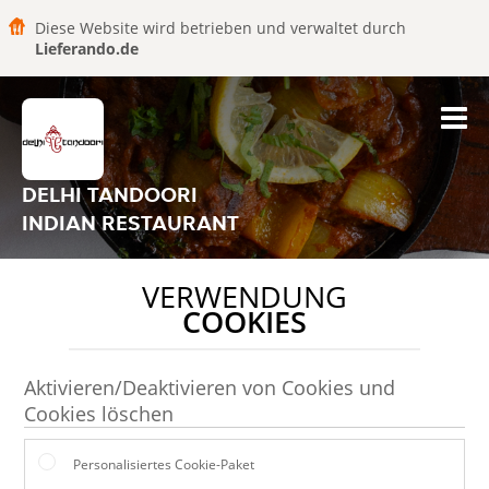
Diese Website wird betrieben und verwaltet durch
Lieferando.de
DELHI TANDOORI
INDIAN RESTAURANT
VERWENDUNG
COOKIES
Aktivieren/Deaktivieren von Cookies und
Cookies löschen
Personalisiertes Cookie-Paket