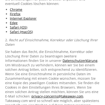
eventuell Cookies löschen können:
Chrome
Firefox
Internet Explorer
Edge
Safari (iOS)
Safari (macOS)
2.
Recht auf Einsichtnahme, Korrektur oder Löschung Ihrer
Daten
Sie haben das Recht, die Einsichtnahme, Korrektur oder
Löschung Ihrer Daten zu beantragen (weitere
Informationen finden Sie in unserer
Datenschutzerklärung
.
Um Missbrauch zu verhindern, können wir Sie bei einem
solchen Antrag bitten, sich entsprechend zu identifizieren.
Wenn Sie eine Einsichtnahme in persönliche Daten im
Zusammenhang mit einem Cookie wünschen, müssen Sie
eine Kopie des jeweiligen Cookies mitsenden. Sie finden die
Cookies in den Einstellungen Ihres Browsers. Wenn Sie
einen solchen Antrag stellen möchten, können Sie uns eine
E-Mail schicken:
privacy-concerns@takeaway.com
.
Takeaway.com wird so schnell wie möglich, aber spätestens