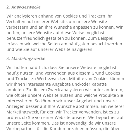
2.
Analysezwecke
Wir analysieren anhand von Cookies und Trackern Ihr
Verhalten auf unserer Website, um unsere Website
verbessern und an Ihre Wünsche anpassen zu können. Wir
hoffen, unsere Website auf diese Weise möglichst
benutzerfreundlich gestalten zu können. Zum Beispiel
erfassen wir, welche Seiten am häufigsten besucht werden
und wie Sie auf unserer Website navigieren.
3.
Marketingzwecke
Wir hoffen natürlich, dass Sie unsere Website möglichst
häufig nutzen, und verwenden aus diesem Grund Cookies
und Tracker zu Werbezwecken. Mithilfe von Cookies können
wir Ihnen interessante Angebote und/oder Rabatte
anbieten. Zu diesem Zweck analysieren wir unter anderem,
wie oft Sie unsere Website nutzen und welche Produkte Sie
interessieren. So können wir unser Angebot und unsere
Anzeigen besser auf Ihre Wünsche abstimmen. Ein weiterer
Marketingzweck, für den wir Tracker verwenden, ist es zu
prüfen, ob Sie von einer Website unserer Werbepartner auf
unsere Seite kommen. Das ist notwendig, da wir unsere
Werbepartner für die Kunden bezahlen müssen, die über