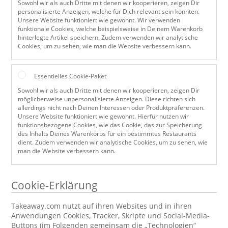
Sowohl wir als auch Dritte mit denen wir kooperieren, zeigen Dir
personalisierte Anzeigen, welche für Dich relevant sein könnten.
Unsere Website funktioniert wie gewohnt. Wir verwenden
funktionale Cookies, welche beispielsweise in Deinem Warenkorb
hinterlegte Artikel speichern. Zudem verwenden wir analytische
Cookies, um zu sehen, wie man die Website verbessern kann.
Essentielles Cookie-Paket
Sowohl wir als auch Dritte mit denen wir kooperieren, zeigen Dir
möglicherweise unpersonalisierte Anzeigen. Diese richten sich
allerdings nicht nach Deinen Interessen oder Produktpräferenzen.
Unsere Website funktioniert wie gewohnt. Hierfür nutzen wir
funktionsbezogene Cookies, wie das Cookie, das zur Speicherung
des Inhalts Deines Warenkorbs für ein bestimmtes Restaurants
dient. Zudem verwenden wir analytische Cookies, um zu sehen, wie
man die Website verbessern kann.
Cookie-Erklärung
Takeaway.com nutzt auf ihren Websites und in ihren
Anwendungen Cookies, Tracker, Skripte und Social-Media-
Buttons (im Folgenden gemeinsam die „Technologien“