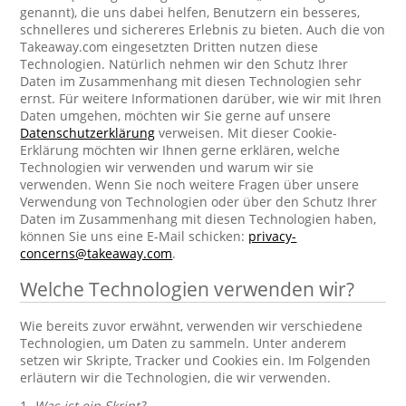
genannt), die uns dabei helfen, Benutzern ein besseres,
schnelleres und sichereres Erlebnis zu bieten. Auch die von
Takeaway.com eingesetzten Dritten nutzen diese
Technologien. Natürlich nehmen wir den Schutz Ihrer
Daten im Zusammenhang mit diesen Technologien sehr
ernst. Für weitere Informationen darüber, wie wir mit Ihren
Daten umgehen, möchten wir Sie gerne auf unsere
Datenschutzerklärung
verweisen. Mit dieser Cookie-
Erklärung möchten wir Ihnen gerne erklären, welche
Technologien wir verwenden und warum wir sie
verwenden. Wenn Sie noch weitere Fragen über unsere
Verwendung von Technologien oder über den Schutz Ihrer
Daten im Zusammenhang mit diesen Technologien haben,
können Sie uns eine E-Mail schicken:
privacy-
concerns@takeaway.com
.
Welche Technologien verwenden wir?
Wie bereits zuvor erwähnt, verwenden wir verschiedene
Technologien, um Daten zu sammeln. Unter anderem
setzen wir Skripte, Tracker und Cookies ein. Im Folgenden
erläutern wir die Technologien, die wir verwenden.
1.
Was ist ein Skript?