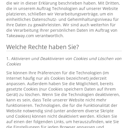
die wir in dieser Erklärung beschrieben haben. Mit Dritten,
die in unserem Auftrag Technologien auf unserer Website
platzieren, schließen wir Verarbeitungsverträge, um ein
einheitliches Datenschutz- und Geheimhaltungsniveau für
Ihre Daten zu gewährleisten. Wir sind auch weiterhin für
die Verarbeitung Ihrer persönlichen Daten im Auftrag von
Takeaway.com verantwortlich.
Welche Rechte haben Sie?
1.
Aktivieren und Deaktivieren von Cookies und Löschen von
Cookies
Sie können Ihre Präferenzen für die Technologien (im
Internet häufig nur als Cookies bezeichnet) jederzeit
anpassen. Außerdem haben Sie die Möglichkeit, bereits
gesetzte Cookies (nur Cookies speichern Daten auf Ihrem
Gerät) zu löschen. Wenn Sie die Technologien deaktivieren,
kann es sein, dass Teile unserer Website nicht mehr
funktionieren. Technologien, die für die Funktionalität der
Website notwendig sind (unter anderem diverse Skripte
und Cookies) können nicht deaktiviert werden. Klicken Sie
auf einen der folgenden Links, um herauszufinden, wie Sie
die Einstellungen für jeden Browser anpassen und