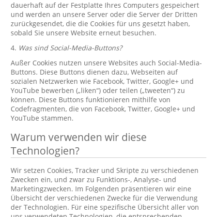
dauerhaft auf der Festplatte Ihres Computers gespeichert
und werden an unsere Server oder die Server der Dritten
zurückgesendet, die die Cookies für uns gesetzt haben,
sobald Sie unsere Website erneut besuchen.
4.
Was sind Social-Media-Buttons?
Außer Cookies nutzen unsere Websites auch Social-Media-
Buttons. Diese Buttons dienen dazu, Webseiten auf
sozialen Netzwerken wie Facebook, Twitter, Google+ und
YouTube bewerben („liken“) oder teilen („tweeten“) zu
können. Diese Buttons funktionieren mithilfe von
Codefragmenten, die von Facebook, Twitter, Google+ und
YouTube stammen.
Warum verwenden wir diese
Technologien?
Wir setzen Cookies, Tracker und Skripte zu verschiedenen
Zwecken ein, und zwar zu Funktions-, Analyse- und
Marketingzwecken. Im Folgenden präsentieren wir eine
Übersicht der verschiedenen Zwecke für die Verwendung
der Technologien. Für eine spezifische Übersicht aller von
uns verwendeten Technologien, die entsprechenden